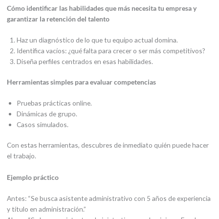
Cómo identificar las habilidades que más necesita tu empresa y
garantizar la retención del talento
Haz un diagnóstico de lo que tu equipo actual domina.
Identifica vacíos: ¿qué falta para crecer o ser más competitivos?
Diseña perfiles centrados en esas habilidades.
Herramientas simples para evaluar competencias
Pruebas prácticas online.
Dinámicas de grupo.
Casos simulados.
Con estas herramientas, descubres de inmediato quién puede hacer
el trabajo.
Ejemplo práctico
Antes: “Se busca asistente administrativo con 5 años de experiencia
y título en administración.”