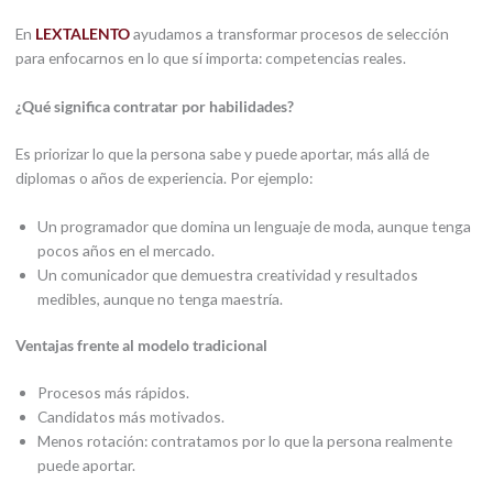
En
LEXTALENTO
ayudamos a transformar procesos de selección
para enfocarnos en lo que sí importa: competencias reales.
¿Qué significa contratar por habilidades?
Es priorizar lo que la persona sabe y puede aportar, más allá de
diplomas o años de experiencia. Por ejemplo:
Un programador que domina un lenguaje de moda, aunque tenga
pocos años en el mercado.
Un comunicador que demuestra creatividad y resultados
medibles, aunque no tenga maestría.
Ventajas frente al modelo tradicional
Procesos más rápidos.
Candidatos más motivados.
Menos rotación: contratamos por lo que la persona realmente
puede aportar.