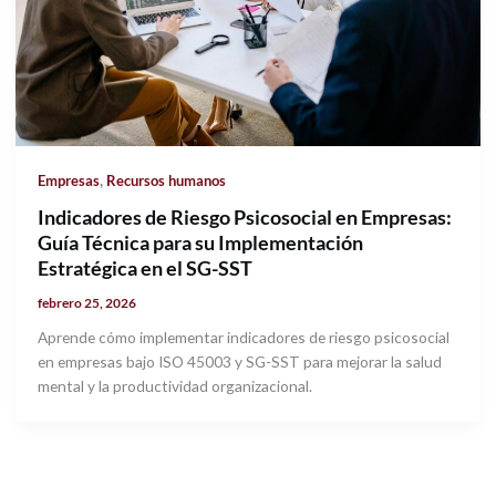
,
Empresas
Recursos humanos
Indicadores de Riesgo Psicosocial en Empresas:
Guía Técnica para su Implementación
Estratégica en el SG-SST
febrero 25, 2026
Aprende cómo implementar indicadores de riesgo psicosocial
en empresas bajo ISO 45003 y SG-SST para mejorar la salud
mental y la productividad organizacional.