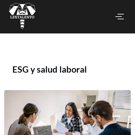
ESG y salud laboral