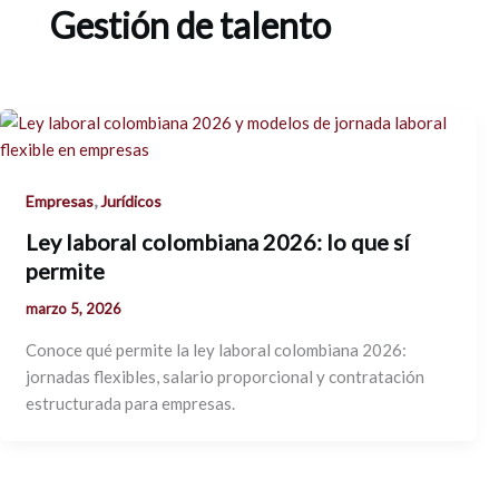
Gestión de talento
,
Empresas
Jurídicos
Ley laboral colombiana 2026: lo que sí
permite
marzo 5, 2026
Conoce qué permite la ley laboral colombiana 2026:
jornadas flexibles, salario proporcional y contratación
estructurada para empresas.