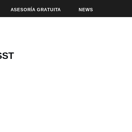
ASESORÍA GRATUITA
NEWS
SST