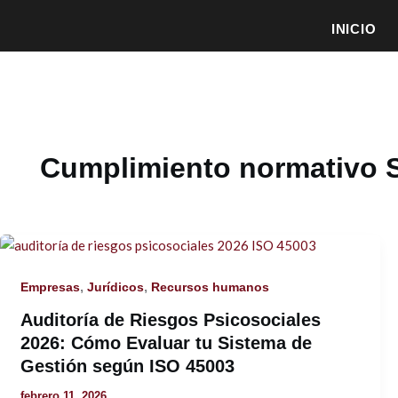
INICIO
Cumplimiento normativo 
,
,
Empresas
Jurídicos
Recursos humanos
Auditoría de Riesgos Psicosociales
2026: Cómo Evaluar tu Sistema de
Gestión según ISO 45003
febrero 11, 2026